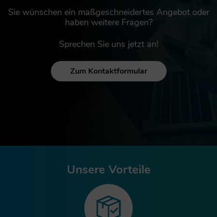
Sie wünschen ein maßgeschneidertes Angebot
oder
haben weitere Fragen?
Sprechen Sie uns jetzt an!
Zum Kontaktformular
Unsere Vorteile