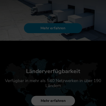
Mehr erfahren
Länderverfügbarkeit
Verfügbar in mehr als 540 Netzwerken in über 190
Ländern
Mehr erfahren