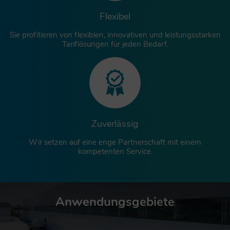
Flexibel
Sie profitieren von flexiblen, innovativen und leistungsstarken
Tariflösungen für jeden Bedarf.
Zuverlässig
Wir setzen auf eine enge Partnerschaft mit einem
kompetenten Service.
Anwendungsgebiete