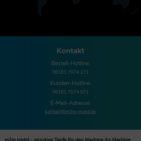
Kontakt
Bestell-Hotline:
06181 7074 271
Kunden-Hotline:
06181 7074 071
E-Mail-Adresse:
kontakt@m2m-mobil.de
m2m mobil - günstige Tarife für den Machine-to-Machine