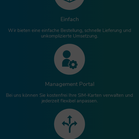
Einfach
Wir bieten eine einfache Bestellung, schnelle Lieferung und
unkomplizierte Umsetzung.
Management Portal
Bei uns können Sie kostenfrei Ihre SIM-Karten verwalten und
jederzeit flexibel anpassen.