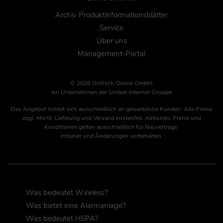
Archiv Produktinformationsblätter
Service
Über uns
Management-Portal
© 2026 Drillisch Online GmbH,
ein Unternehmen der United-Internet-Gruppe
Das Angebot richtet sich ausschließlich an gewerbliche Kunden. Alle Preise
zzgl. MwSt. Lieferung und Versand kostenfrei. Aktionen, Preise und
Konditionen gelten ausschließlich für Neuverträge.
Irrtümer und Änderungen vorbehalten.
Was bedeutet Wireless?
Was bietet eine Alarmanlage?
Was bedeutet HSPA?